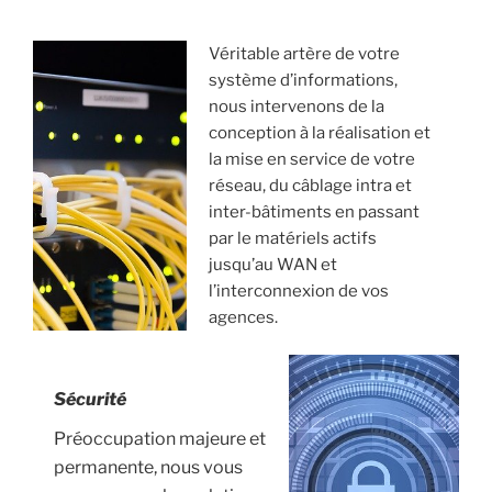
Véritable artère de votre
système d’informations,
nous intervenons de la
conception à la réalisation et
la mise en service de votre
réseau, du câblage intra et
inter-bâtiments en passant
par le matériels actifs
jusqu’au WAN et
l’interconnexion de vos
agences.
Sécurité
Préoccupation majeure et
permanente, nous vous