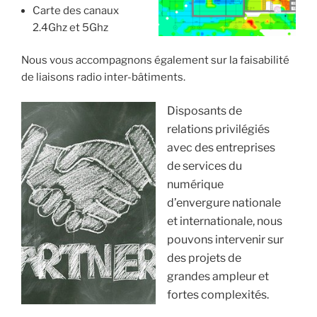
Carte des canaux
2.4Ghz et 5Ghz
Nous vous accompagnons également sur la faisabilité
de liaisons radio inter-bâtiments.
Disposants de
relations privilégiés
avec des entreprises
de services du
numérique
d’envergure nationale
et internationale, nous
pouvons intervenir sur
des projets de
grandes ampleur et
fortes complexités.