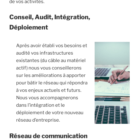
de vos activités.
Conseil, Audit, Intégration,
Déploiement
Après avoir établi vos besoins et
audité vos infrastructures
existantes (du câble au matériel
actif) nous vous conseillerons
sur les améliorations à apporter
pour bâtir le réseau qui répondra
à vos enjeux actuels et futurs.
Nous vous accompagnerons
dans l’intégration et le
déploiement de votre nouveau
réseau d’entreprise.
Réseau de communication