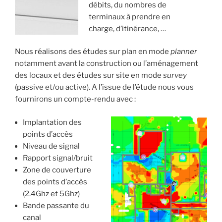
débits, du nombres de
terminaux à prendre en
charge, d’itinérance, …
Nous réalisons des études sur plan en mode
planner
notamment avant la construction ou l’aménagement
des locaux et des études sur site en mode
survey
(passive et/ou active). A l’issue de l’étude nous vous
fournirons un compte-rendu avec :
Implantation des
points d’accès
Niveau de signal
Rapport signal/bruit
Zone de couverture
des points d’accès
(2.4Ghz et 5Ghz)
Bande passante du
canal