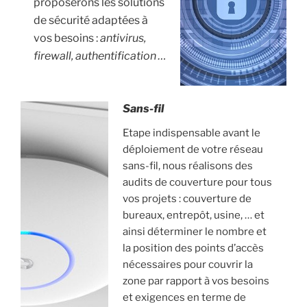
proposerons les solutions
de sécurité adaptées à
vos besoins :
antivirus,
firewall, authentification …
Sans-fil
Etape indispensable avant le
déploiement de votre réseau
sans-fil, nous réalisons des
audits de couverture pour tous
vos projets : couverture de
bureaux, entrepôt, usine, … et
ainsi déterminer le nombre et
la position des points d’accès
nécessaires pour couvrir la
zone par rapport à vos besoins
et exigences en terme de